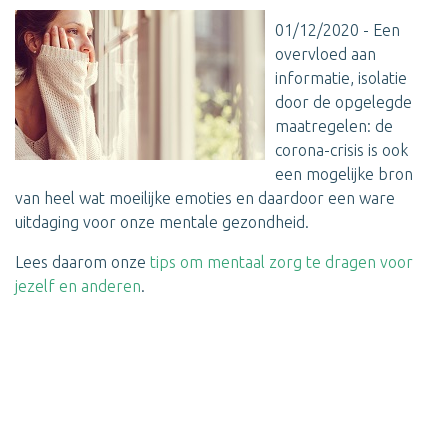
01/12/2020 - Een
overvloed aan
informatie, isolatie
door de opgelegde
maatregelen: de
corona-crisis is ook
een mogelijke bron
van heel wat moeilijke emoties en daardoor een ware
uitdaging voor onze mentale gezondheid.
Lees daarom onze
tips om mentaal zorg te dragen voor
jezelf en anderen
.