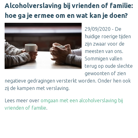
Alcoholverslaving bij vrienden of familie:
hoe ga je ermee om en wat kan je doen?
29/09/2020 - De
huidige roerige tijden
zijn zwaar voor de
meesten van ons.
Sommigen vallen
terug op oude slechte
gewoonten of zien
negatieve gedragingen versterkt worden. Onder hen ook
zij de kampen met verslaving.
Lees meer over
omgaan met een alcoholverslaving bij
vrienden of familie
.