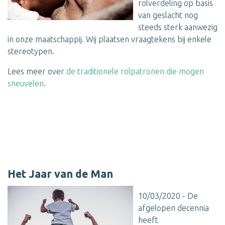
rolverdeling op basis
van geslacht nog
steeds sterk aanwezig
in onze maatschappij. Wij plaatsen vraagtekens bij enkele
stereotypen.
Lees meer over
de traditionele rolpatronen die mogen
sneuvelen
.
Het Jaar van de Man
10/03/2020 - De
afgelopen decennia
heeft