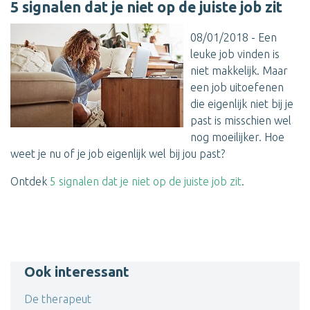
5 signalen dat je niet op de juiste job zit
08/01/2018 - Een
leuke job vinden is
niet makkelijk. Maar
een job uitoefenen
die eigenlijk niet bij je
past is misschien wel
nog moeilijker. Hoe
weet je nu of je job eigenlijk wel bij jou past?
Ontdek
5 signalen dat je niet op de juiste job zit
.
Ook interessant
De therapeut