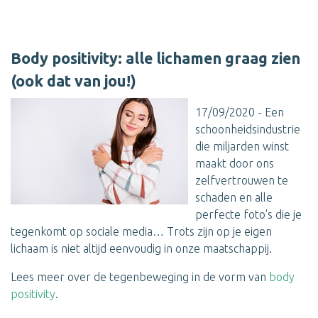
Body positivity: alle lichamen graag zien
(ook dat van jou!)
17/09/2020 - Een
schoonheidsindustrie
die miljarden winst
maakt door ons
zelfvertrouwen te
schaden en alle
perfecte foto's die je
tegenkomt op sociale media… Trots zijn op je eigen
lichaam is niet altijd eenvoudig in onze maatschappij.
Lees meer over de tegenbeweging in de vorm van
body
positivity
.