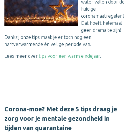
water vallen door de
huidige
coronamaatregelen?
Dat hoeft helemaal
geen drama te zijn!
Dankzij onze tips maak je er toch nog een
hartverwarmende én veilige periode van.
Lees meer over
tips voor een warm eindejaar
.
Corona-moe? Met deze 5 tips draag je
zorg voor je mentale gezondheid in
tijden van quarantaine