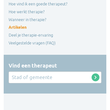
Hoe vind ik een goede therapeut?
Hoe werkt therapie?
Wanneer in therapie?
Artikelen
Deel je therapie-ervaring
Veelgestelde vragen (FAQ)
Vind een therapeut