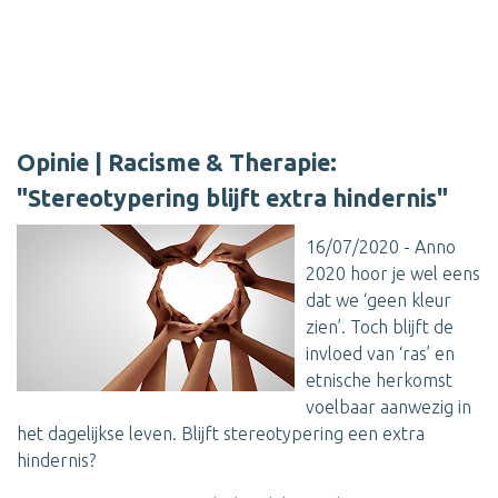
Opinie | Racisme & Therapie:
"Stereotypering blijft extra hindernis"
16/07/2020 - Anno
2020 hoor je wel eens
dat we ‘geen kleur
zien’. Toch blijft de
invloed van ‘ras’ en
etnische herkomst
voelbaar aanwezig in
het dagelijkse leven. Blijft stereotypering een extra
hindernis?