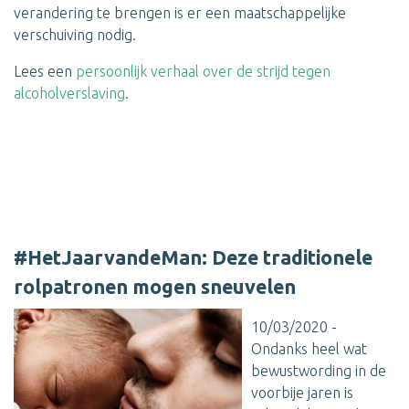
verandering te brengen is er een maatschappelijke
verschuiving nodig.
Lees een
persoonlijk verhaal over de strijd tegen
alcoholverslaving
.
#HetJaarvandeMan: Deze traditionele
rolpatronen mogen sneuvelen
10/03/2020 -
Ondanks heel wat
bewustwording in de
voorbije jaren is