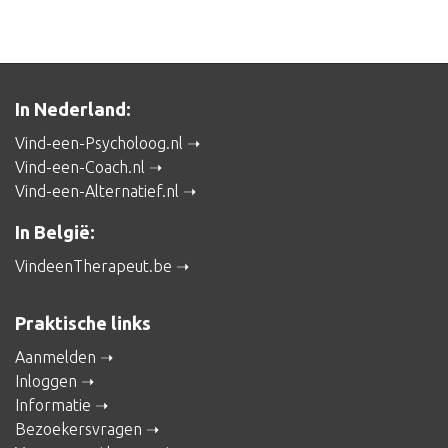
In Nederland:
Vind-een-Psycholoog.nl
Vind-een-Coach.nl
Vind-een-Alternatief.nl
In België:
VindeenTherapeut.be
Praktische links
Aanmelden
Inloggen
Informatie
Bezoekersvragen