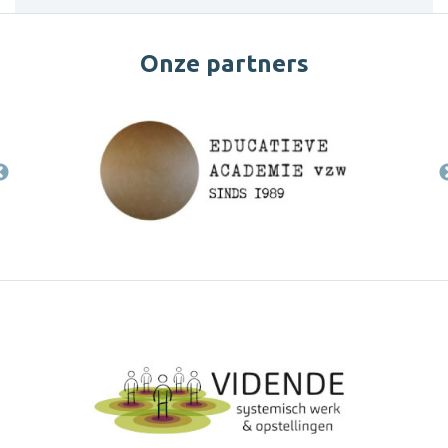
Onze partners