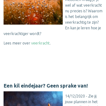
wel af wat veerkracht
nu precies is? Waarom
is het belangrijk om
veerkrachtig te zijn?
En kan je leren hoe je
veerkrachtiger wordt?
Lees meer over
veerkracht
.
Een kil eindejaar? Geen sprake van!
14/12/2020 - Zie jij
jouw plannen in het