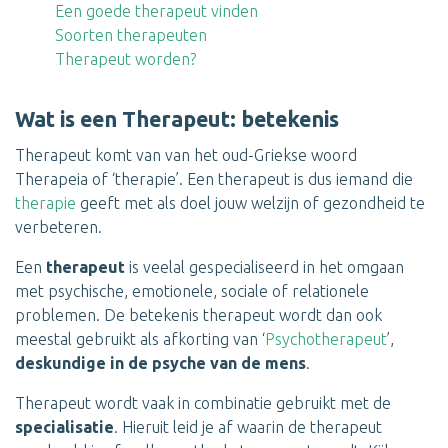
Een goede therapeut vinden
Soorten therapeuten
Therapeut worden?
Wat is een Therapeut: betekenis
Therapeut komt van van het oud-Griekse woord
Therapeia of ‘therapie’. Een therapeut is dus iemand die
therapie
geeft met als doel jouw welzijn of gezondheid te
verbeteren.
Een
therapeut
is veelal gespecialiseerd in het omgaan
met psychische, emotionele, sociale of relationele
problemen. De betekenis therapeut wordt dan ook
meestal gebruikt als afkorting van ‘
Psychotherapeut
’,
deskundige in de psyche van de mens
.
Therapeut wordt vaak in combinatie gebruikt met de
specialisatie
. Hieruit leid je af waarin de therapeut