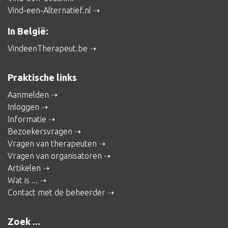
Vind-een-Alternatief.nl
In België:
VindeenTherapeut.be
Praktische links
Aanmelden
Inloggen
Informatie
Bezoekersvragen
Vragen van therapeuten
Vragen van organisatoren
Artikelen
Wat is ...
Contact met de beheerder
Zoek ...