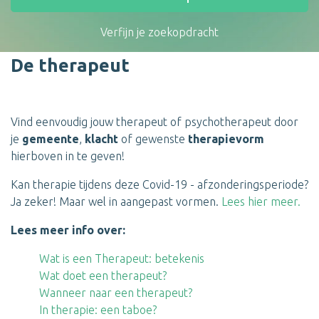
Verfijn je zoekopdracht
De therapeut
Vind eenvoudig jouw therapeut of psychotherapeut door
je
gemeente
,
klacht
of gewenste
therapievorm
hierboven in te geven!
Kan therapie tijdens deze Covid-19 - afzonderingsperiode?
Ja zeker! Maar wel in aangepast vormen.
Lees hier meer.
Lees meer info over:
Wat is een Therapeut: betekenis
Wat doet een therapeut?
Wanneer naar een therapeut?
In therapie: een taboe?