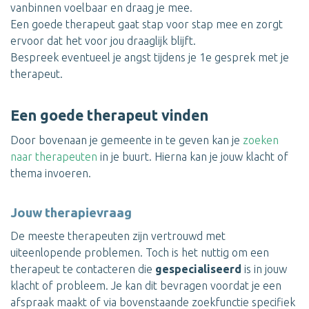
vanbinnen voelbaar en draag je mee.
Een goede therapeut gaat stap voor stap mee en zorgt
ervoor dat het voor jou draaglijk blijft.
Bespreek eventueel je angst tijdens je 1e gesprek met je
therapeut.
Een goede therapeut vinden
Door bovenaan je gemeente in te geven kan je
zoeken
naar therapeuten
in je buurt. Hierna kan je jouw klacht of
thema invoeren.
Jouw therapievraag
De meeste therapeuten zijn vertrouwd met
uiteenlopende problemen. Toch is het nuttig om een
therapeut te contacteren die
gespecialiseerd
is in jouw
klacht of probleem. Je kan dit bevragen voordat je een
afspraak maakt of via bovenstaande zoekfunctie specifiek