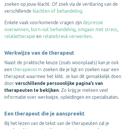
zoeken op jouw klacht. Of zoek via de verklaring van de
verschillende
klachten of behandeling
.
Enkele vaak voorkomende vragen zijn
depressie
overwinnen
,
burn-out behandeling
,
omgaan met stress
,
relatietherapie
en
relatiebreuk verwerken
.
Werkwijze van de therapeut
Naast de praktische keuze (zoals woonplaats) kan je ook
een
therapievorm
zoeken die je ligt en zoeken naar een
therapeut waarmee het klikt. Je kan dit gemakkelijk doen
door
verschillende persoonlijke pagina’s van
therapeuten te bekijken
. Zo krijg je meteen veel
informatie over werkwijze, opleidingen en specialisaties.
Een therapeut die je aanspreekt
Bij het lezen van de tekst van de therapeuten zal je